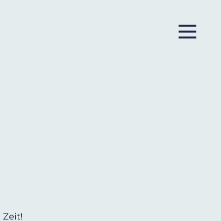
Zeit!