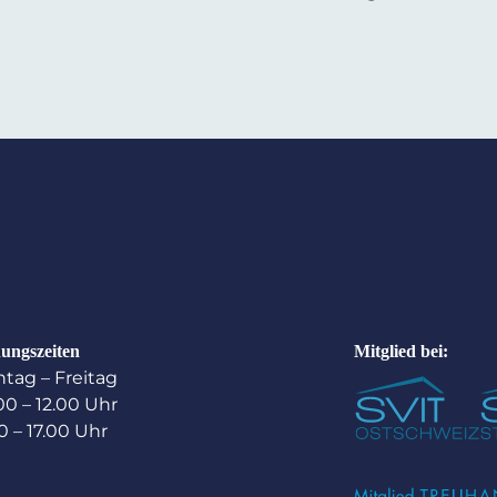
ungszeiten
Mitglied bei:
tag – Freitag
00 – 12.00 Uhr
0 – 17.00 Uhr