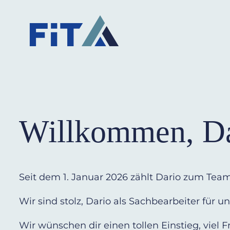
Willkommen, D
Seit dem 1. Januar 2026 zählt Dario zum Tea
Wir sind stolz, Dario als Sachbearbeiter für
Wir wünschen dir einen tollen Einstieg, viel