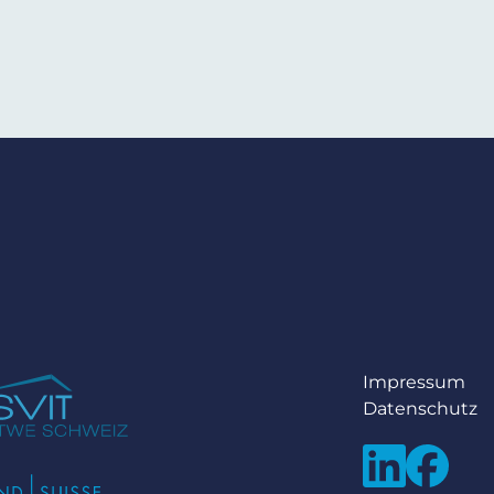
Impressum
Datenschutz