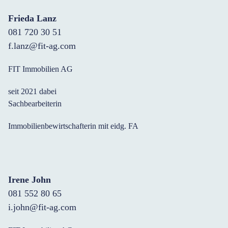
Frieda Lanz
081 720 30 51
f.lanz@fit-ag.com
FIT Immobilien AG
seit 2021 dabei
Sachbearbeiterin
Immobilienbewirtschafterin mit eidg. FA
Irene John
081 552 80 65
i.john@fit-ag.com