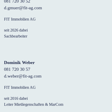
081 720 30 52
d.gmuer@fit-ag.com
FIT Immobilien AG
seit 2026 dabei
Sachbearbeiter
Dominik Weber
081 720 30 57
d.weber@fit-ag.com
FIT Immobilien AG
seit 2016 dabei
Leiter Mietliegenschaften & MarCom