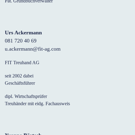
Pat. Grundbuchverwalter
Urs Ackermann
081 720 40 69
u.ackermann@fit-ag.com
FIT Treuhand AG
seit 2002 dabei
Geschäftsführer
dipl. Wirtschaftsprüfer
Treuhänder mit eidg. Fachausweis