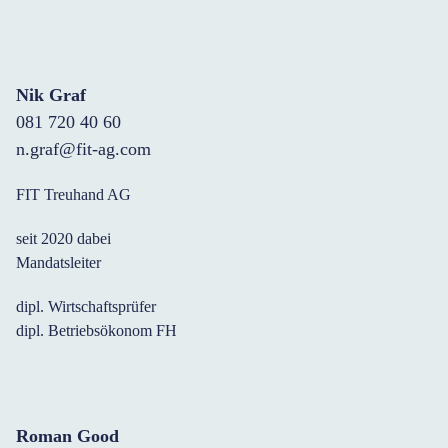
Nik Graf
081 720 40 60
n.graf@fit-ag.com
FIT Treuhand AG
seit 2020 dabei
Mandatsleiter
dipl. Wirtschaftsprüfer
dipl. Betriebsökonom FH
Roman Good