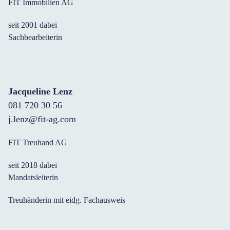
FIT Immobilien AG
seit 2001 dabei
Sachbearbeiterin
Jacqueline Lenz
081 720 30 56
j.lenz@fit-ag.com
FIT Treuhand AG
seit 2018 dabei
Mandatsleiterin
Treuhänderin mit eidg. Fachausweis