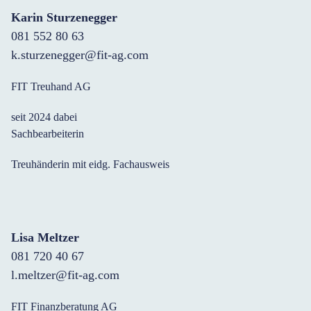
Karin Sturzenegger
081 552 80 63
k.sturzenegger@fit-ag.com
FIT Treuhand AG
seit 2024 dabei
Sachbearbeiterin
Treuhänderin mit eidg. Fachausweis
Lisa Meltzer
081 720 40 67
l.meltzer@fit-ag.com
FIT Finanzberatung AG