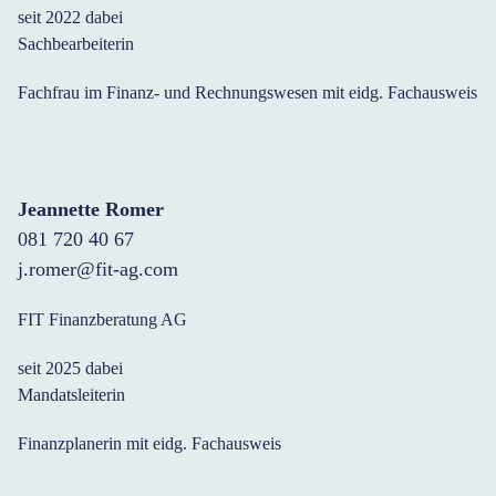
seit 2022 dabei
Sachbearbeiterin
Fachfrau im Finanz- und Rechnungswesen mit eidg. Fachausweis
Jeannette Romer
081 720 40 67
j.romer@fit-ag.com
FIT Finanzberatung AG
seit 2025 dabei
Mandatsleiterin
Finanzplanerin mit eidg. Fachausweis