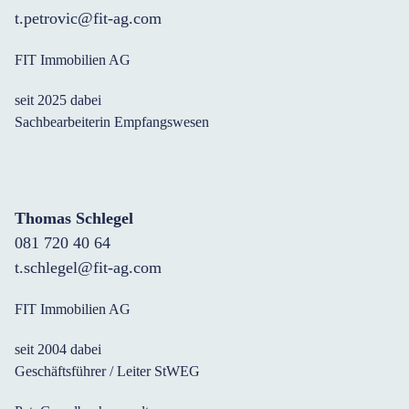
t.petrovic@fit-ag.com
FIT Immobilien AG
seit 2025 dabei
Sachbearbeiterin Empfangswesen
Thomas Schlegel
081 720 40 64
t.schlegel@fit-ag.com
FIT Immobilien AG
seit 2004 dabei
Geschäftsführer / Leiter StWEG