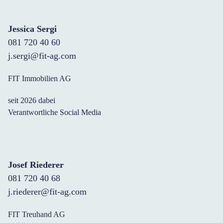
Jessica Sergi
081 720 40 60
j.sergi@fit-ag.com
FIT Immobilien AG
seit 2026 dabei
Verantwortliche Social Media
Josef Riederer
081 720 40 68
j.riederer@fit-ag.com
FIT Treuhand AG