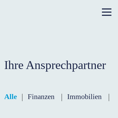
Ihre Ansprechpartner
Alle
Finanzen
Immobilien
T