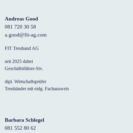
Andreas Good
081 720 30 58
a.good@fit-ag.com
FIT Treuhand AG
seit 2025 dabei
Geschäftsführer-Stv.
dipl. Wirtschaftsprüfer
Treuhänder mit eidg. Fachausweis
Barbara Schlegel
081 552 80 62