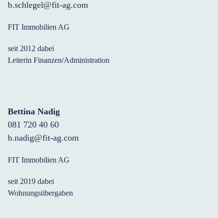
b.schlegel@fit-ag.com
FIT Immobilien AG
seit 2012 dabei
Leiterin Finanzen/Administration
Bettina Nadig
081 720 40 60
b.nadig@fit-ag.com
FIT Immobilien AG
seit 2019 dabei
Wohnungsübergaben