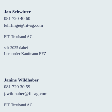
Jan Schwitter
081 720 40 60
lehrlinge@fit-ag.com
FIT Treuhand AG
seit 2025 dabei
Lernender Kaufmann EFZ
Janine Wildhaber
081 720 30 59
j.wildhaber@fit-ag.com
FIT Treuhand AG