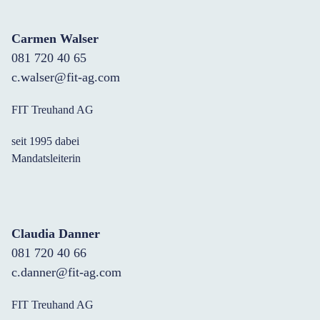
Carmen Walser
081 720 40 65
c.walser@fit-ag.com
FIT Treuhand AG
seit 1995 dabei
Mandatsleiterin
Claudia Danner
081 720 40 66
c.danner@fit-ag.com
FIT Treuhand AG