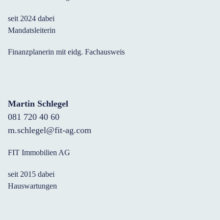
seit 2024 dabei
Mandatsleiterin
Finanzplanerin mit eidg. Fachausweis
Martin Schlegel
081 720 40 60
m.schlegel@fit-ag.com
FIT Immobilien AG
seit 2015 dabei
Hauswartungen