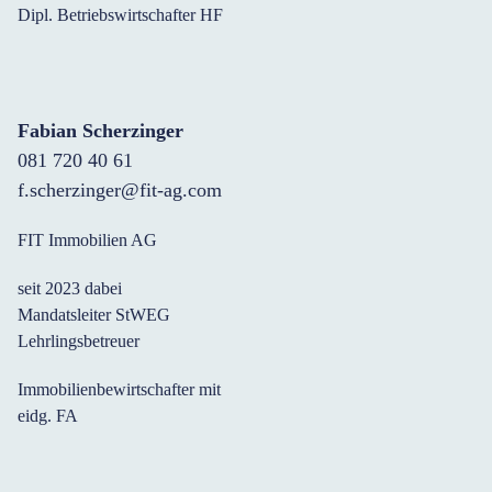
Dipl. Betriebswirtschafter HF
Fabian Scherzinger
081 720 40 61
f.scherzinger@fit-ag.com
FIT Immobilien AG
seit 2023 dabei
Mandatsleiter StWEG
Lehrlingsbetreuer
Immobilienbewirtschafter mit
eidg. FA