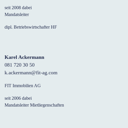
seit 2008 dabei
Mandatsleiter
dipl. Betriebswirtschafter HF
Karel Ackermann
081 720 30 50
k.ackermann@fit-ag.com
FIT Immobilien AG
seit 2006 dabei
Mandatsleiter Mietliegenschaften