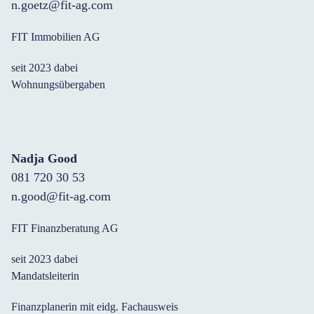
n.goetz@fit-ag.com
FIT Immobilien AG
seit 2023 dabei
Wohnungsübergaben
Nadja Good
081 720 30 53
n.good@fit-ag.com
FIT Finanzberatung AG
seit 2023 dabei
Mandatsleiterin
Finanzplanerin mit eidg. Fachausweis