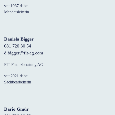
seit 1987 dabei
Mandatsleiterin
Daniela Bigger
081 720 30 54
d.bigger@fit-ag.com
FIT Finanzberatung AG
seit 2021 dabei
Sachbearbeiterin
Dario Gmür