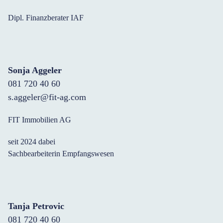
Dipl. Finanzberater IAF
Sonja Aggeler
081 720 40 60
s.aggeler@fit-ag.com
FIT Immobilien AG
seit 2024 dabei
Sachbearbeiterin Empfangswesen
Tanja Petrovic
081 720 40 60