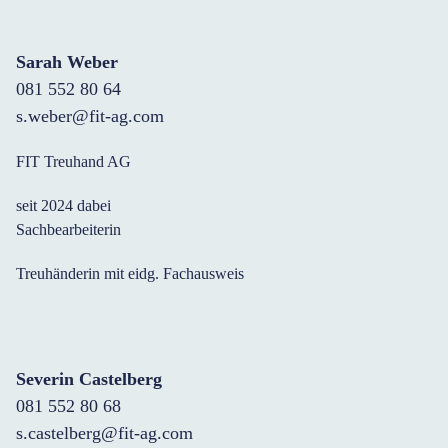
Sarah Weber
081 552 80 64
s.weber@fit-ag.com
FIT Treuhand AG
seit 2024 dabei
Sachbearbeiterin
Treuhänderin mit eidg. Fachausweis
Severin Castelberg
081 552 80 68
s.castelberg@fit-ag.com