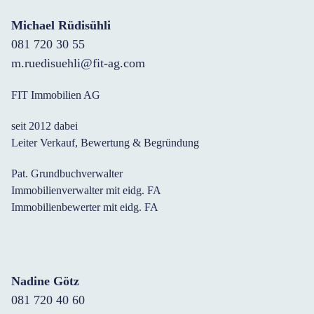
Michael Rüdisühli
081 720 30 55
m.ruedisuehli@fit-ag.com
FIT Immobilien AG
seit 2012 dabei
Leiter Verkauf, Bewertung & Begründung
Pat. Grundbuchverwalter
Immobilienverwalter mit eidg. FA
Immobilienbewerter mit eidg. FA
Nadine Götz
081 720 40 60