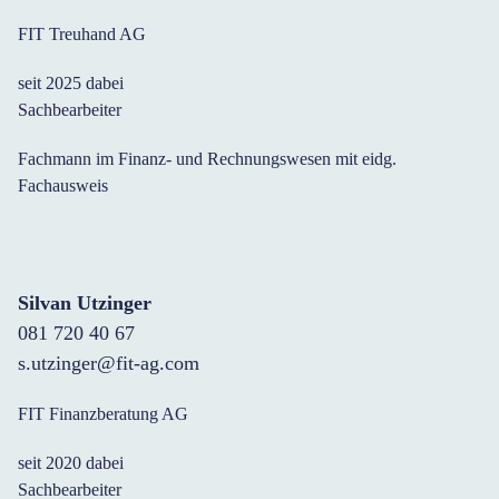
FIT Treuhand AG
seit 2025 dabei
Sachbearbeiter
Fachmann im Finanz- und Rechnungswesen mit eidg.
Fachausweis
Silvan Utzinger
081 720 40 67
s.utzinger@fit-ag.com
FIT Finanzberatung AG
seit 2020 dabei
Sachbearbeiter