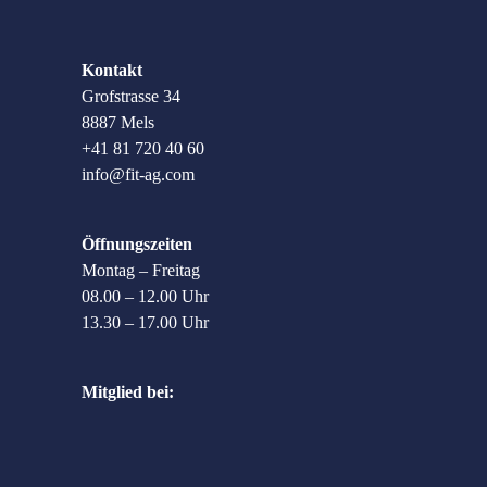
Kontakt
Grofstrasse 34
8887 Mels
+41 81 720 40 60
info@fit-ag.com
Öffnungszeiten
Montag – Freitag
08.00 – 12.00 Uhr
13.30 – 17.00 Uhr
Mitglied bei: