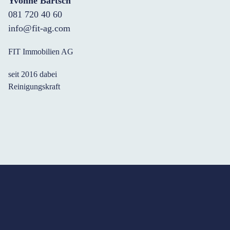
Yvonne Bärtsch
081 720 40 60
info@fit-ag.com
FIT Immobilien AG
seit 2016 dabei
Reinigungskraft