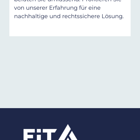
von unserer Erfahrung für eine
nachhaltige und rechtssichere Lösung.