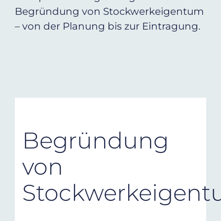
Begründung von Stockwerkeigentum
– von der Planung bis zur Eintragung.
Begründung
von
Stockwerkeigen