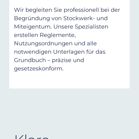
Wir begleiten Sie professionell bei der
Begründung von Stockwerk- und
Miteigentum. Unsere Spezialisten
erstellen Reglemente,
Nutzungsordnungen und alle
notwendigen Unterlagen für das
Grundbuch – präzise und
gesetzeskonform.