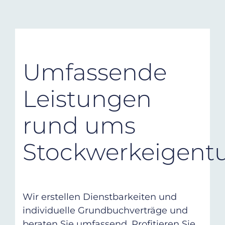
Umfassende
Leistungen
rund ums
Stockwerkeigen
Wir erstellen Dienstbarkeiten und
individuelle Grundbuchverträge und
beraten Sie umfassend. Profitieren Sie