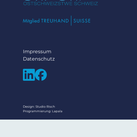
Impressum
Datenschutz
Design:
Studio Risch
Programmierung:
Lapala