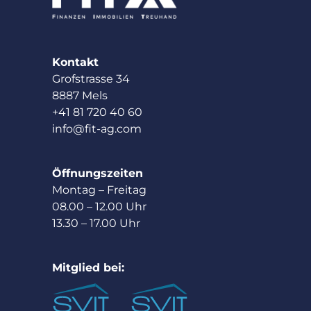
Kontakt
Grofstrasse 34
8887 Mels
+41 81 720 40 60
info@fit-ag.com
Öffnungszeiten
Montag – Freitag
08.00 – 12.00 Uhr
13.30 – 17.00 Uhr
Mitglied bei: