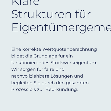
Klare
Strukturen für
Eigentümergeme
Eine korrekte Wertquotenberechnung
bildet die Grundlage für ein
funktionierendes Stockwerkeigentum.
Wir sorgen für faire und
nachvollziehbare Lösungen und
begleiten Sie durch den gesamten
Prozess bis zur Beurkundung.