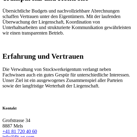
Übersichtliche Budgets und nachvollziehbare Abrechnungen
schaffen Vertrauen unter den Eigentümern. Mit der laufenden
Überwachung der Liegenschaft, Koordination von
Unterhaltsarbeiten und strukturierte Kommunikation gewährleisten
wir einen transparenten Betrieb.
Erfahrung und Vertrauen
Die Verwaltung von Stockwerkeigentum verlangt neben
Fachwissen auch ein gutes Gespür für unterschiedliche Interessen.
Unser Ziel ist ein ausgewogenes Zusammenspiel aller Parteien
sowie der langfristige Werterhalt der Liegenschaft.
Kontakt
Grofstrasse 34
8887 Mels
+41 81 720 40 60
info@fit-ag.com