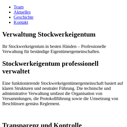
Team
Aktuelles
Geschichte
Kontakt
Verwaltung Stockwerkeigentum
Ihr Stockwerkeigentum in besten Händen – Professionelle
Verwaltung für beständige Eigentümergemeinschaften.
Stockwerkeigentum professionell
verwaltet
Eine funktionierende Stockwerkeigentümergemeinschaft basiert auf
klaren Strukturen und neutraler Führung. Die technische und
administrative Verwaltung umfasst die Organisation von
Versammlungen, die Protokollführung sowie die Umsetzung von
Beschlüssen gemäss Reglement.
Transparenz und Kontrolle