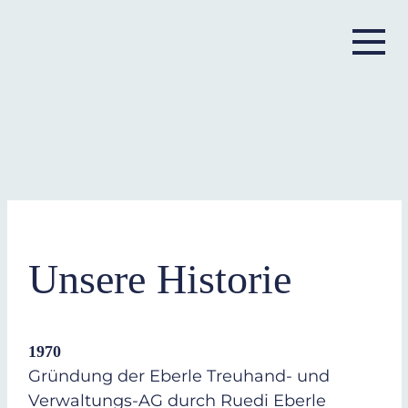
Unsere Historie
1970
Gründung der Eberle Treuhand- und
Verwaltungs-AG durch Ruedi Eberle