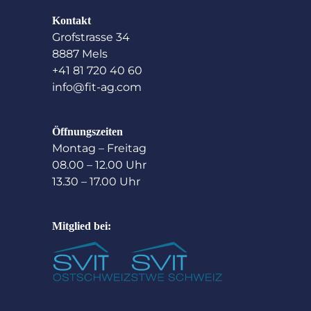
Kontakt
Grofstrasse 34
8887 Mels
+41 81 720 40 60
info@fit-ag.com
Öffnungszeiten
Montag – Freitag
08.00 – 12.00 Uhr
13.30 – 17.00 Uhr
Mitglied bei: