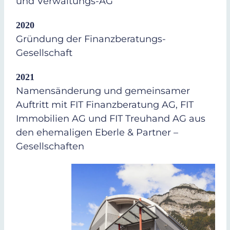
und Verwaltungs-AG
2020
Gründung der Finanzberatungs-
Gesellschaft
2021
Namensänderung und gemeinsamer
Auftritt mit FIT Finanzberatung AG, FIT
Immobilien AG und FIT Treuhand AG aus
den ehemaligen Eberle & Partner –
Gesellschaften