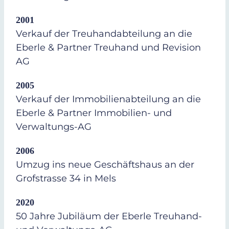
2001
Verkauf der Treuhandabteilung an die
Eberle & Partner Treuhand und Revision
AG
2005
Verkauf der Immobilienabteilung an die
Eberle & Partner Immobilien- und
Verwaltungs-AG
2006
Umzug ins neue Geschäftshaus an der
Grofstrasse 34 in Mels
2020
50 Jahre Jubiläum der Eberle Treuhand-