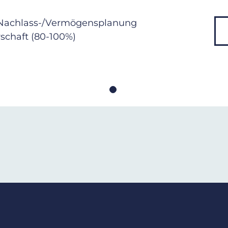
Nachlass-/Vermögensplanung
schaft (80-100%)