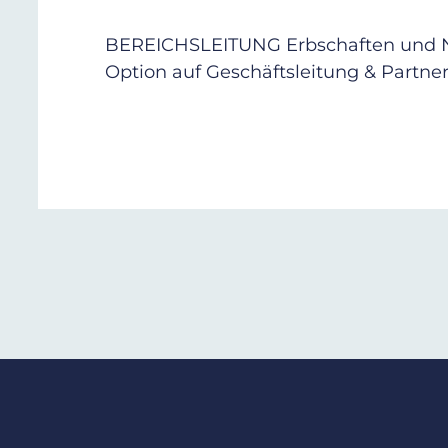
BEREICHSLEITUNG Erbschaften und 
Option auf Geschäftsleitung & Partner