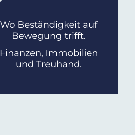
Wo Beständigkeit auf
Bewegung trifft.
Finanzen, Immobilien
und Treuhand.