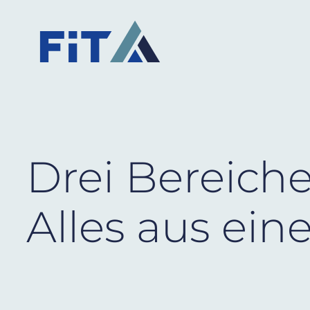
Drei Bereiche,
Alles aus ein