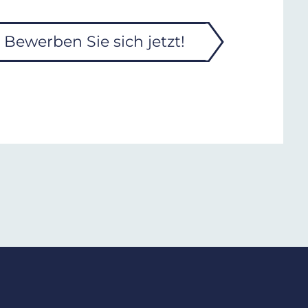
Bewerben Sie sich jetzt!