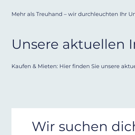
Mehr als Treuhand – wir durchleuchten Ihr 
Unsere aktuellen 
Kaufen & Mieten: Hier finden Sie unsere akt
Wir suchen dic