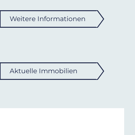
Weitere Informationen
Aktuelle Immobilien