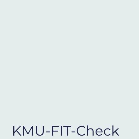
KMU-FIT-Check