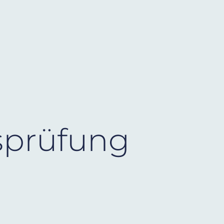
sprüfung