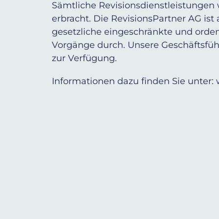
Sämtliche Revisionsdienstleistungen
erbracht. Die RevisionsPartner AG ist
gesetzliche eingeschränkte und orden
Vorgänge durch. Unsere Geschäftsführ
zur Verfügung.
Informationen dazu finden Sie unter: