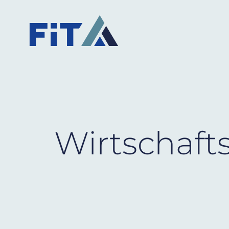
Wirtschaft