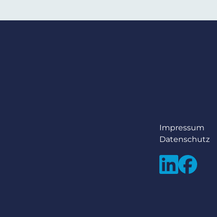
Impressum
Datenschutz