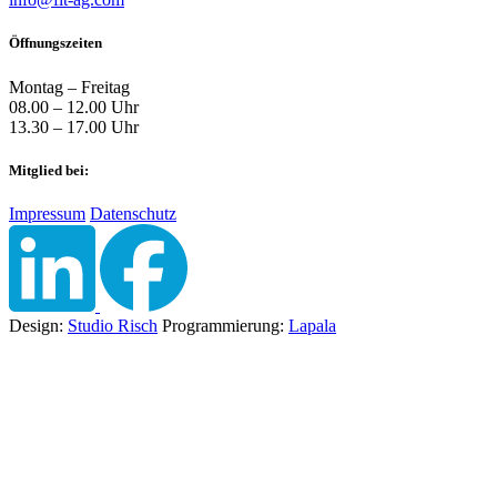
Öffnungszeiten
Montag – Freitag
08.00 – 12.00 Uhr
13.30 – 17.00 Uhr
Mitglied bei:
Impressum
Datenschutz
Design:
Studio Risch
Programmierung:
Lapala