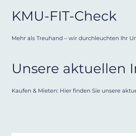
KMU-FIT-Check
Mehr als Treuhand – wir durchleuchten Ihr 
Unsere aktuellen 
Kaufen & Mieten: Hier finden Sie unsere akt