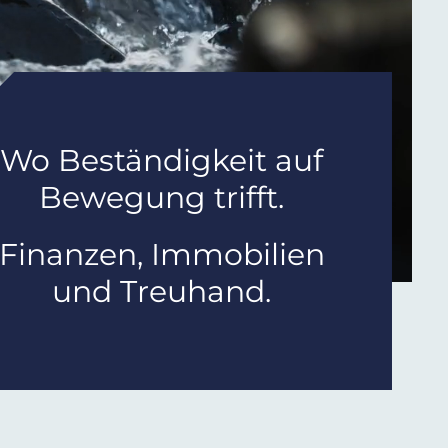
Wo Beständigkeit auf
Bewegung trifft.
Finanzen, Immobilien
und Treuhand.