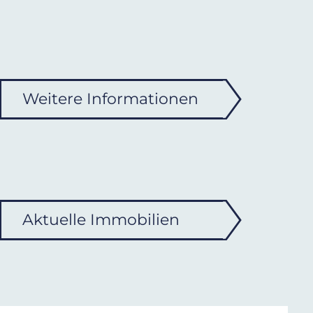
Weitere Informationen
Aktuelle Immobilien