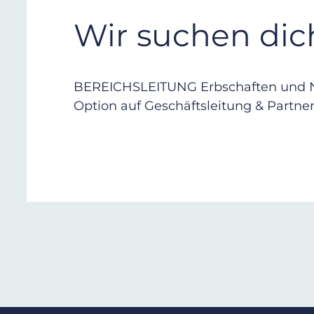
Wir suchen dic
BEREICHSLEITUNG Erbschaften und 
Option auf Geschäftsleitung & Partner