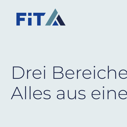
Drei Bereiche,
Alles aus ein