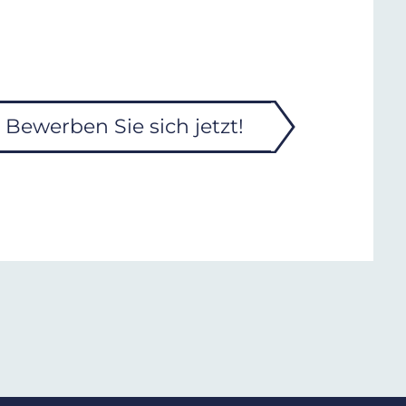
Bewerben Sie sich jetzt!